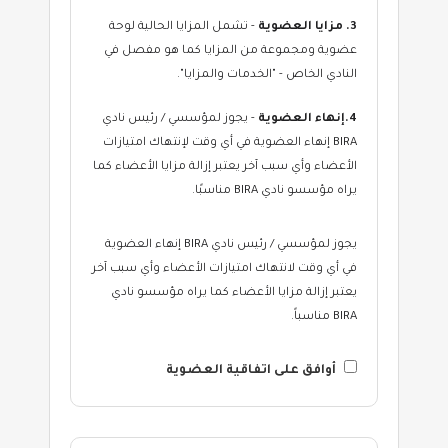
3. مزايا العضوية
- تشمل المزايا الحالية لوحة
عضوية ومجموعة من المزايا كما هو مفصل في
النادي الخاص - "الخدمات والمزايا".
4.إنهاء العضوية
- يجوز لمؤسسي / رئيس نادي
BIRA إنهاء العضوية في أي وقت لإنتهاك امتيازات
الأعضاء وأي سبب آخر يعتبر إزالة مزايا الأعضاء كما
يراه مؤسسو نادي BIRA مناسبًا.
يجوز لمؤسسي / رئيس نادي BIRA إنهاء العضوية
في أي وقت لانتهاك امتيازات الأعضاء وأي سبب آخر
يعتبر إزالة مزايا الأعضاء كما يراه مؤسسو نادي
BIRA مناسباً.
أوافق على اتفاقية العضوية