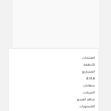
المنتجات
الأنظمة
المشاريع
B.I.R.A
شهادات
التنزيلات
شاهد الفيديو
المنشورات