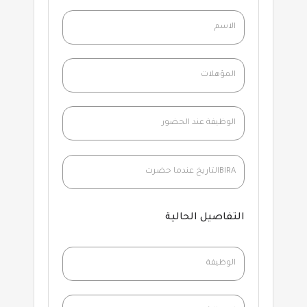
التفاصيل الحالية