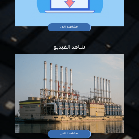
مشاهدة الكل
شاهد الفيديو
مشاهدة الكل