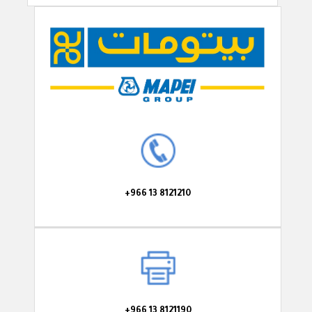
+966 13 8121210
+966 13 8121190