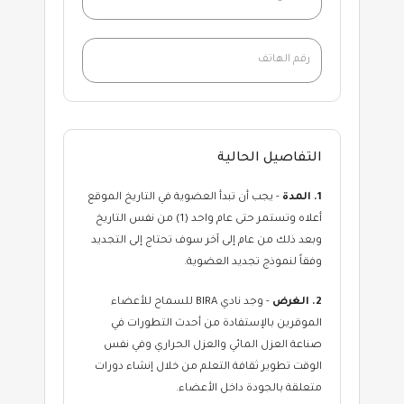
التفاصيل الحالية
1. المدة
- يجب أن تبدأ العضوية في التاريخ الموقع
أعلاه وتستمر حتى عام واحد (1) من نفس التاريخ
وبعد ذلك من عام إلى آخر سوف تحتاج إلى التجديد
وفقاً لنموذج تجديد العضوية.
2. الغرض
- وجد نادي BIRA للسماح للأعضاء
الموقرين بالإستفادة من أحدث التطورات في
صناعة العزل المائي والعزل الحراري وفي نفس
الوقت تطوير ثقافة التعلم من خلال إنشاء دورات
متعلقة بالجودة داخل الأعضاء.