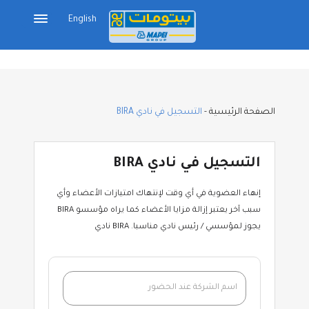
English
الصفحة الرئيسية
-
التسجيل في نادي BIRA
التسجيل في نادي BIRA
إنهاء العضوية في أي وقت لإنتهاك امتيازات الأعضاء وأي
سبب آخر يعتبر إزالة مزايا الأعضاء كما يراه مؤسسو BIRA
يجوز لمؤسسي / رئيس نادي مناسبا. BIRA نادي